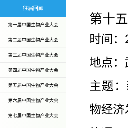
往届回顾
第十五
第一届中国生物产业大会
时间：2
第二届中国生物产业大会
第三届中国生物产业大会
地点：
第四届中国生物产业大会
主题：
第五届中国生物产业大会
第六届中国生物产业大会
物经济
第七届中国生物产业大会