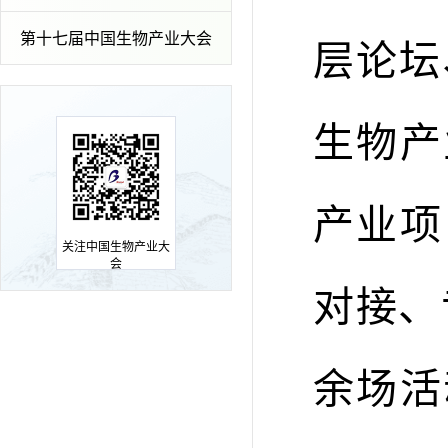
第十七届中国生物产业大会
层论坛
生物产
产业项
关注中国生物产业大
会
对接、
余场活