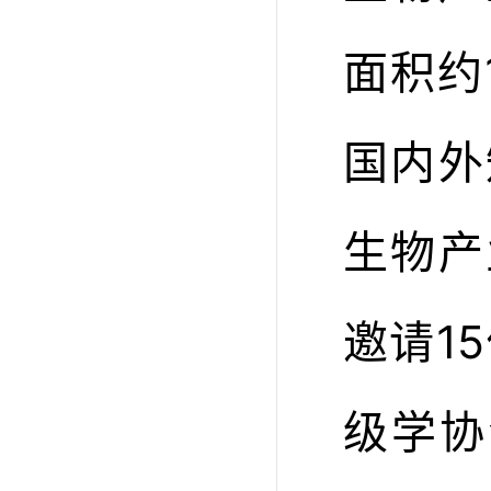
面积约
国内外
生物产
邀请1
级学协