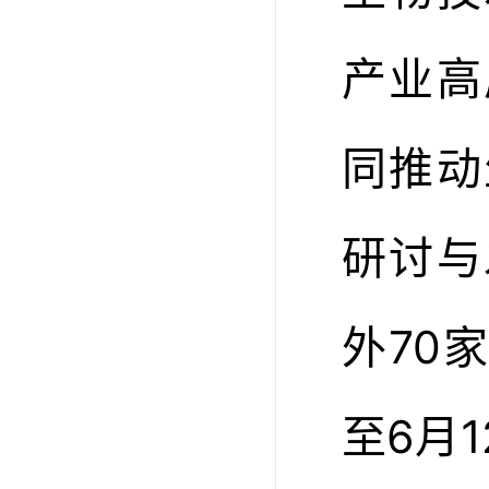
产业高
同推动
研讨与
外70
至6月