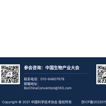
参会咨询：中国生物产业大会
联系电话：010-64807678
邮箱地址：
BioChinaConvention@163.com
Copyright © 2021 中国科学技术协会 版权所有
京ICP备202201