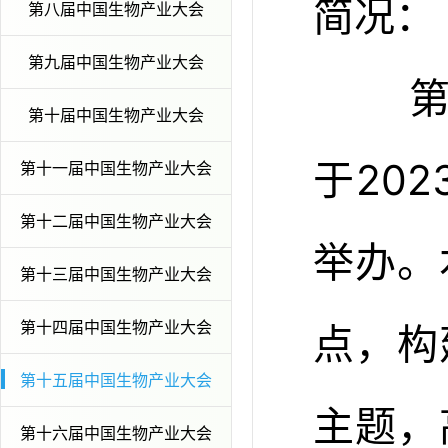
简况：
第八届中国生物产业大会
第九届中国生物产业大会
第十
第十届中国生物产业大会
于202
第十一届中国生物产业大会
第十二届中国生物产业大会
举办。
第十三届中国生物产业大会
第十四届中国生物产业大会
点，构
第十五届中国生物产业大会
主题，
第十六届中国生物产业大会