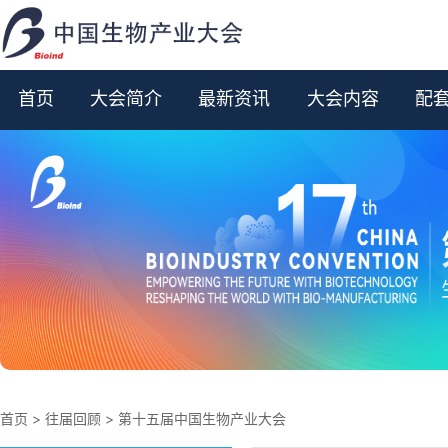
首页
大会简介
最新资讯
大会内容
配
首页
>
往届回顾
>
第十五届中国生物产业大会