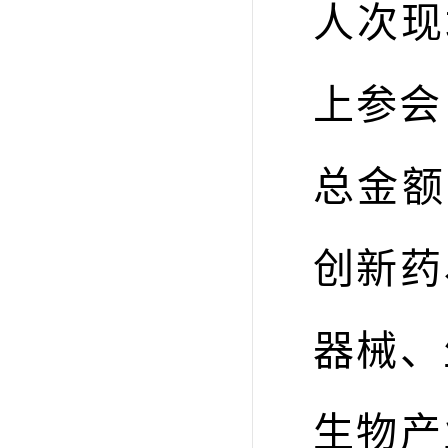
人次现
上参会
总金额
创新药
器械、
生物产