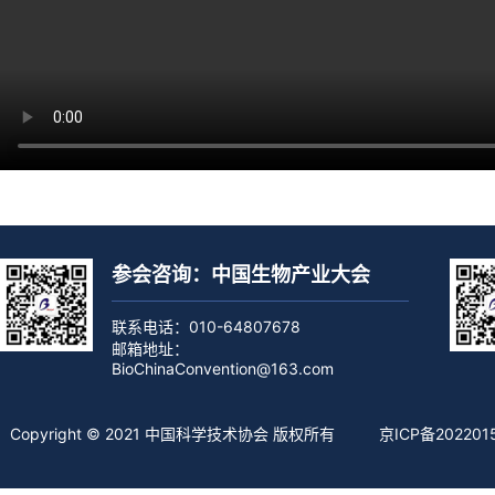
参会咨询：中国生物产业大会
联系电话：010-64807678
邮箱地址：
BioChinaConvention@163.com
Copyright © 2021 中国科学技术协会 版权所有
京ICP备202201