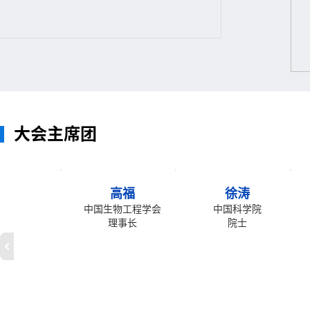
大会主席团
高福
徐涛
中国生物工程学会
中国科学院
理事长
院士