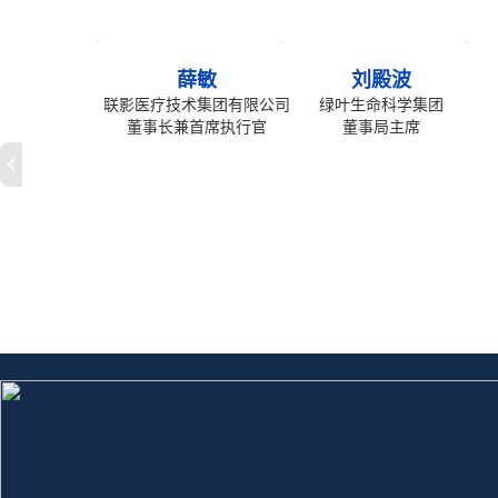
薛敏
刘殿波
联影医疗技术集团有限公司
绿叶生命科学集团
董事长兼首席执行官
董事局主席