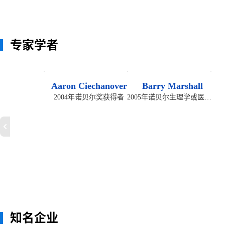
专家学者
Aaron Ciechanover
Barry Marshall
2004年诺贝尔奖获得者
2005年诺贝尔生理学或医学奖获得者
知名企业