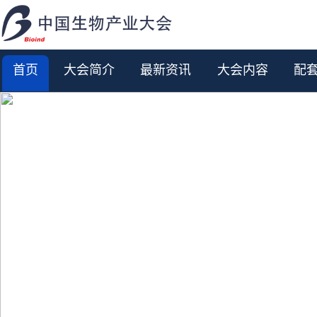
首页
大会简介
最新资讯
大会内容
配