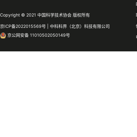
Copyright © 2021 中国科学技术协会 版权所有
京ICP备2022015569号
|
中科科界（北京）科技有限公司
京公网安备 11010502050149号