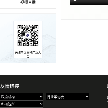
视频直播
关注中国生物产业大
会
友情链接