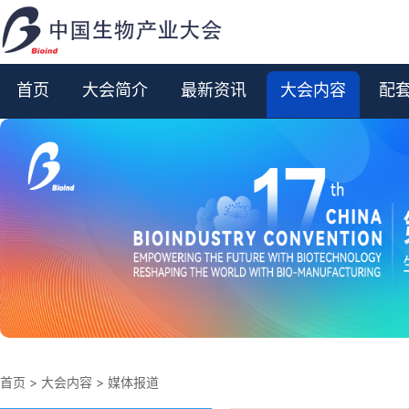
首页
大会简介
最新资讯
大会内容
配
首页
>
大会内容
>
媒体报道