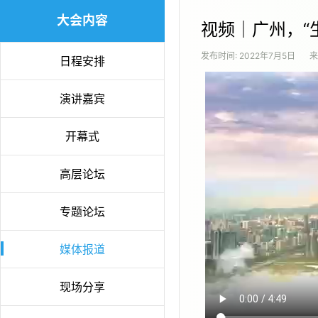
大会内容
视频｜广州，“
发布时间:
2022年7月5日
来
日程安排
演讲嘉宾
开幕式
高层论坛
专题论坛
媒体报道
现场分享