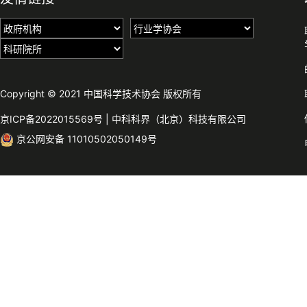
Copyright © 2021 中国科学技术协会 版权所有
京ICP备2022015569号
|
中科科界（北京）科技有限公司
京公网安备 11010502050149号