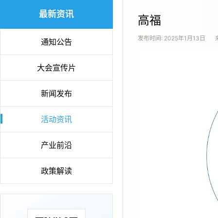
最新资讯
高福
发布时间:
2025年1月13日
通知公告
大会宣传片
新闻发布
活动资讯
产业前沿
政策解读