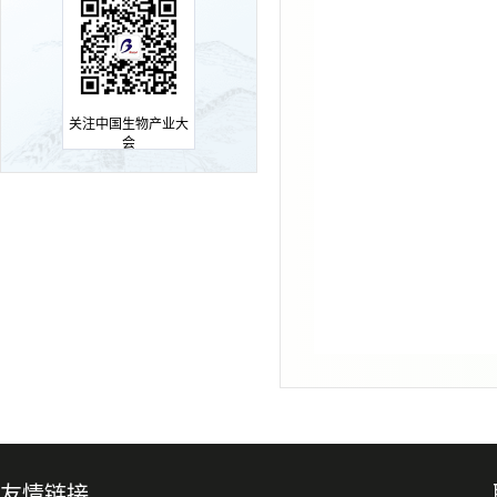
关注中国生物产业大
会
友情链接