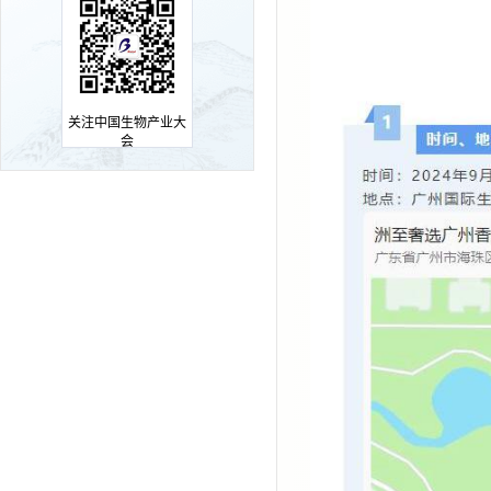
关注中国生物产业大
会