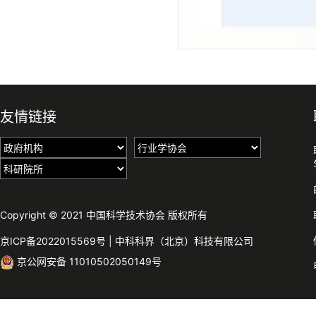
友情链接
Copyright © 2021 中国科学技术协会 版权所有
京ICP备2022015569号
|
中科科界（北京）科技有限公司
京公网安备 11010502050149号